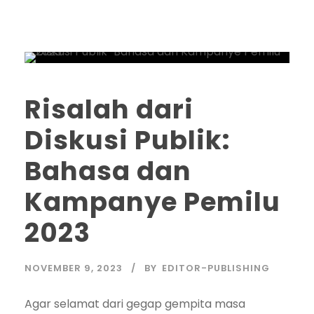
Risalah dari
Diskusi Publik:
Bahasa dan
Kampanye Pemilu
2023
NOVEMBER 9, 2023
BY
EDITOR-PUBLISHING
Agar selamat dari gegap gempita masa