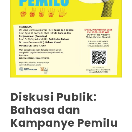
Diskusi Publik:
Bahasa dan
Kampanye Pemilu