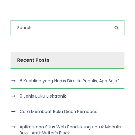
Recent Posts
8 Keahlian yang Harus Dimiliki Penulis, Apa Saja?
9 Jenis Buku Elektronik
Cara Membuat Buku Dicari Pembaca
Aplikasi dan Situs Web Pendukung untuk Menulis
Buku: Anti-Writer’s Block