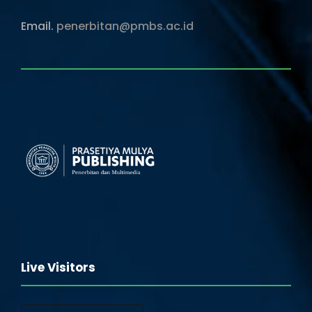
Email.
penerbitan@pmbs.ac.id
Live Visitors