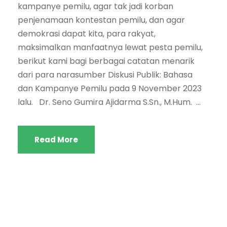
kampanye pemilu, agar tak jadi korban
penjenamaan kontestan pemilu, dan agar
demokrasi dapat kita, para rakyat,
maksimalkan manfaatnya lewat pesta pemilu,
berikut kami bagi berbagai catatan menarik
dari para narasumber Diskusi Publik: Bahasa
dan Kampanye Pemilu pada 9 November 2023
lalu. Dr. Seno Gumira Ajidarma S.Sn., M.Hum. ...
Read More