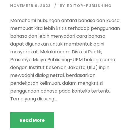
NOVEMBER 9, 2023
BY
EDITOR-PUBLISHING
Memahami hubungan antara bahasa dan kuasa
membuat kita lebih kritis terhadap penggunaan
bahasa dan lebih menyadari cara bahasa
dapat digunakan untuk membentuk opini
masyarakat. Melalui acara Diskusi Publik,
Prasetiya Mulya Publishing-UPM bekerja sama
dengan Institut Kesenian Jakarta (IKJ) ingin
mewadahi dialog netral, berdasarkan
pendekatan keilmuan, dalam mengkritisi
penggunaan bahasa pada konteks tertentu.
Tema yang diusung...
Read More