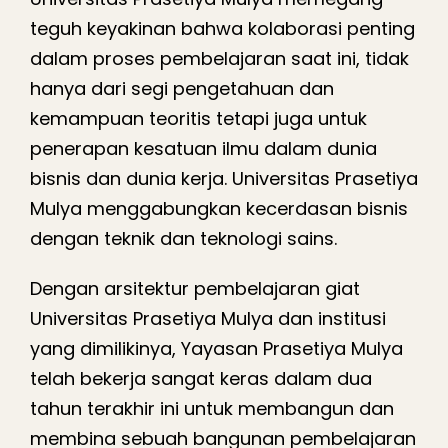
teguh keyakinan bahwa kolaborasi penting
dalam proses pembelajaran saat ini, tidak
hanya dari segi pengetahuan dan
kemampuan teoritis tetapi juga untuk
penerapan kesatuan ilmu dalam dunia
bisnis dan dunia kerja. Universitas Prasetiya
Mulya menggabungkan kecerdasan bisnis
dengan teknik dan teknologi sains.
Dengan arsitektur pembelajaran giat
Universitas Prasetiya Mulya dan institusi
yang dimilikinya, Yayasan Prasetiya Mulya
telah bekerja sangat keras dalam dua
tahun terakhir ini untuk membangun dan
membina sebuah bangunan pembelajaran