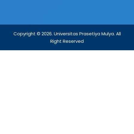
Copyright © 2026. Universitas Prasetiya Mulya. All
Right Reserved