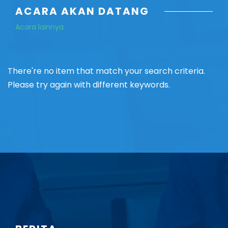
ACARA AKAN DATANG
Acara lainnya
There're no item that match your search criteria.
Please try again with different keywords.