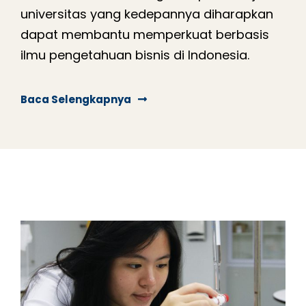
universitas yang kedepannya diharapkan
dapat membantu memperkuat berbasis
ilmu pengetahuan bisnis di Indonesia.
Baca Selengkapnya