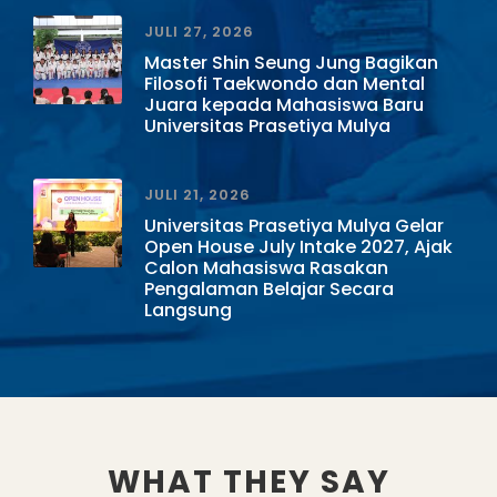
JULI 27, 2026
Master Shin Seung Jung Bagikan
Filosofi Taekwondo dan Mental
Juara kepada Mahasiswa Baru
Universitas Prasetiya Mulya
JULI 21, 2026
Universitas Prasetiya Mulya Gelar
Open House July Intake 2027, Ajak
Calon Mahasiswa Rasakan
Pengalaman Belajar Secara
Langsung
WHAT THEY SAY