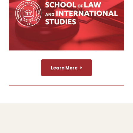
Learn More