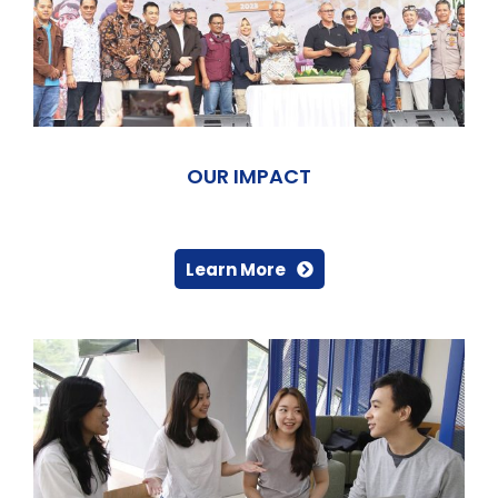
OUR IMPACT
Learn More