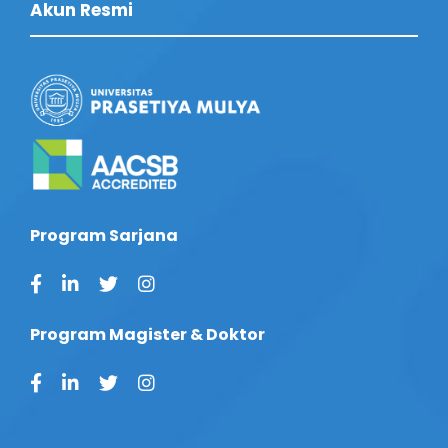
Akun Resmi
Program Sarjana
Program Magister & Doktor