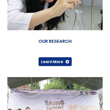
OUR RESEARCH
Learn More