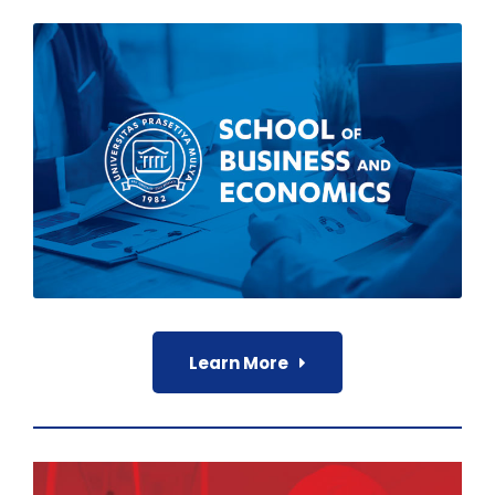
Learn More