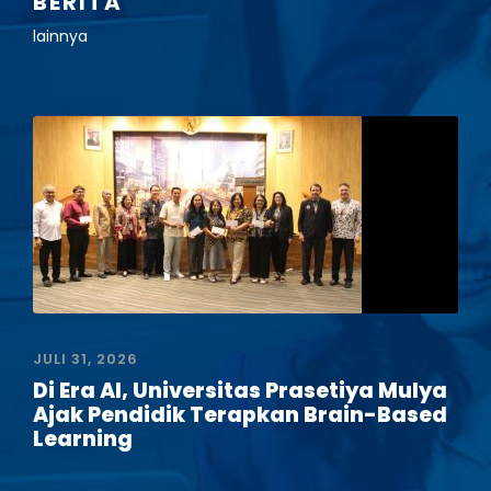
BERITA
lainnya
JULI 31, 2026
Di Era AI, Universitas Prasetiya Mulya
Ajak Pendidik Terapkan Brain-Based
Learning