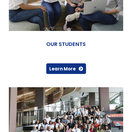
OUR STUDENTS
Learn More