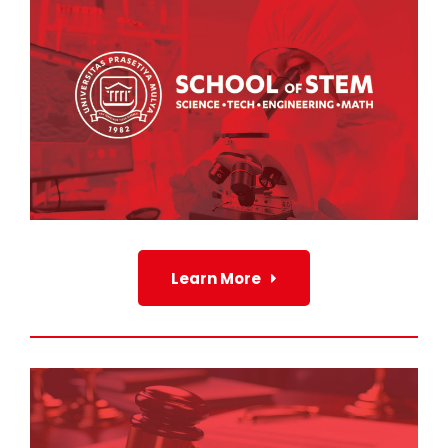
Learn More