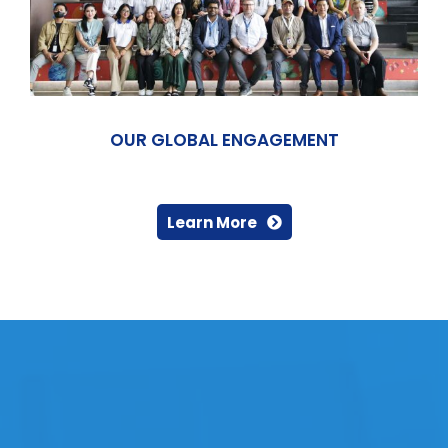
OUR GLOBAL ENGAGEMENT
Learn More