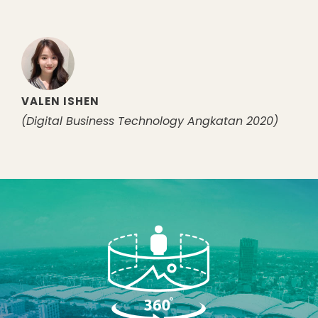
NICOLE MITCHELL SANTOSO
S1 Finance Technology 2020