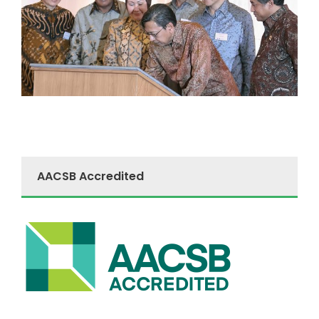
AACSB Accredited