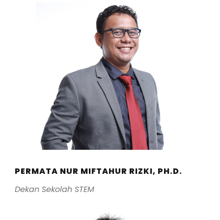
PERMATA NUR MIFTAHUR RIZKI, PH.D.
Dekan Sekolah STEM