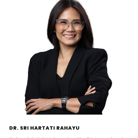
DR. SRI HARTATI RAHAYU