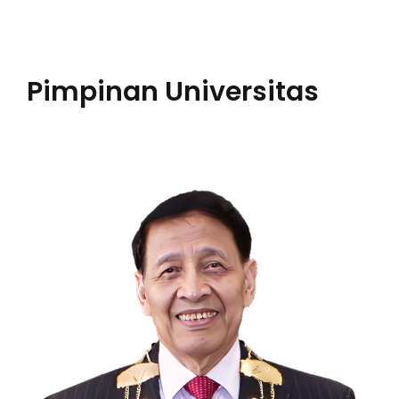
Pimpinan Universitas