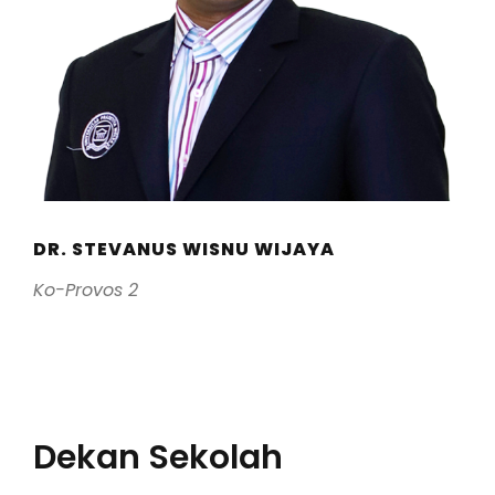
DR. STEVANUS WISNU WIJAYA
Ko-Provos 2
Dekan Sekolah