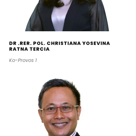
DR .RER. POL. CHRISTIANA YOSEVINA
RATNA TERCIA
Ko-Provos 1