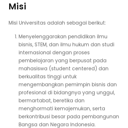
Misi
Misi Universitas adalah sebagai berikut:
Menyelenggarakan pendidikan ilmu
bisnis, STEM, dan ilmu hukum dan studi
internasional dengan proses
pembelajaran yang berpusat pada
mahasiswa (student centered) dan
berkualitas tinggi untuk
mengembangkan pemimpin bisnis dan
profesional di bidangnya yang unggul,
bermartabat, beretika dan
menghormati kemajemukan, serta
berkontribusi besar pada pembangunan
Bangsa dan Negara Indonesia.