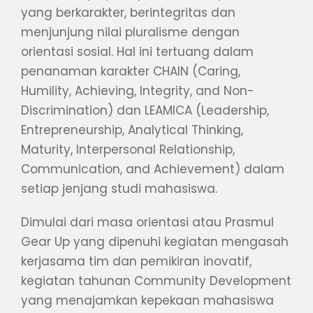
yang berkarakter, berintegritas dan
menjunjung nilai pluralisme dengan
orientasi sosial. Hal ini tertuang dalam
penanaman karakter CHAIN (Caring,
Humility, Achieving, Integrity, and Non-
Discrimination) dan LEAMICA (Leadership,
Entrepreneurship, Analytical Thinking,
Maturity, Interpersonal Relationship,
Communication, and Achievement) dalam
setiap jenjang studi mahasiswa.
Dimulai dari masa orientasi atau Prasmul
Gear Up yang dipenuhi kegiatan mengasah
kerjasama tim dan pemikiran inovatif,
kegiatan tahunan Community Development
yang menajamkan kepekaan mahasiswa