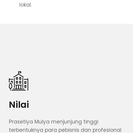
lokal.
Nilai
Prasetiya Mulya menjunjung tinggi
terbentuknya para pebisnis dan profesional