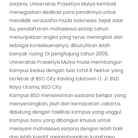
sarjana, Universitas Prasetiya Mulya kembali
menegaskan dedikasi para pendirinya untuk
mendidik wirausaha muda Indonesia. Sejak saat
itu, pendaftaran mahasiswa setiap tahun
menunjukkan angka yang terus meningkat dan
sebagai konsekuensinya, dibutuhkan lebih
banyak ruang. Di penghujung tahun 2009,
Universitas Prasetiya Mulya mulai membangun
kampus kedua dengan luas total 8 hektar yang
terletak di BSD City Kavling Edutown I.1, Jl. BSD
Raya Utama, BSD City
Kampus BSD menawarkan suasana belajar yang
menyenangkan, jauh dari kemacetan Jakarta,
didukung dengan fasilitas kampus yang unggul.
Kampus baru yang dibangun khusus untuk
melayani mahasiswa sarjana dengan lebih baik
dan lebih kreatif melambangkan komitmen