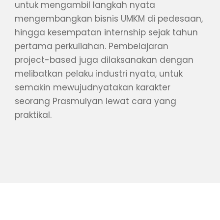
untuk mengambil langkah nyata
mengembangkan bisnis UMKM di pedesaan,
hingga kesempatan internship sejak tahun
pertama perkuliahan. Pembelajaran
project-based juga dilaksanakan dengan
melibatkan pelaku industri nyata, untuk
semakin mewujudnyatakan karakter
seorang Prasmulyan lewat cara yang
praktikal.