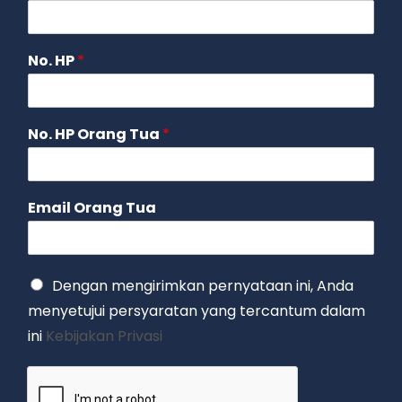
No. HP
*
No. HP Orang Tua
*
Email Orang Tua
Dengan mengirimkan pernyataan ini, Anda
menyetujui persyaratan yang tercantum dalam
ini
Kebijakan Privasi