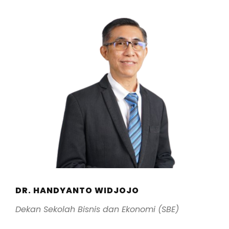
DR. HANDYANTO WIDJOJO
Dekan Sekolah Bisnis dan Ekonomi (SBE)