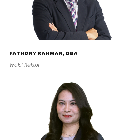
FATHONY RAHMAN, DBA
Wakil Rektor