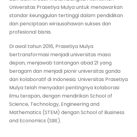
Universitas Prasetiya Mulya untuk menawarkan
standar keunggulan tertinggi dalam pendidikan
dan penciptaan wirausahawan sukses dan
profesional bisnis.
Di awal tahun 2016, Prasetiya Mulya
bertransformasi menjadi universitas masa
depan, menjawab tantangan abad 21 yang
beragam dan menjadi pionir universitas ganda
dan kolaboratif di Indonesia. Universitas Prasetiya
Mulya telah menyadari pentingnya kolaborasi
ilmu terapan, dengan mendirikan School of
Science, Technology, Engineering and
Mathematics (STEM) dengan School of Business
and Economics (SBE).