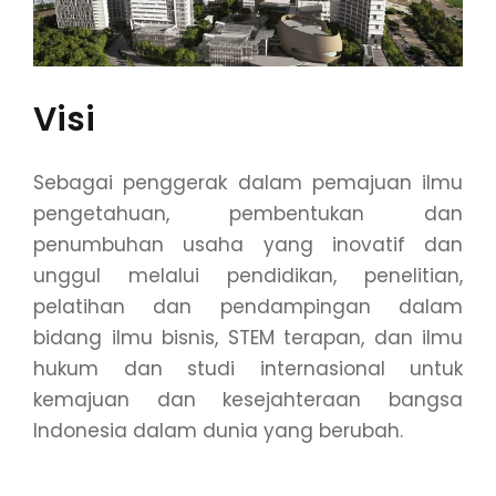
Visi
Sebagai penggerak dalam pemajuan ilmu
pengetahuan, pembentukan dan
penumbuhan usaha yang inovatif dan
unggul melalui pendidikan, penelitian,
pelatihan dan pendampingan dalam
bidang ilmu bisnis, STEM terapan, dan ilmu
hukum dan studi internasional untuk
kemajuan dan kesejahteraan bangsa
Indonesia dalam dunia yang berubah.