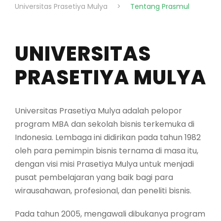
Universitas Prasetiya Mulya
>
Tentang Prasmul
UNIVERSITAS
PRASETIYA MULYA
Universitas Prasetiya Mulya adalah pelopor
program MBA dan sekolah bisnis terkemuka di
Indonesia. Lembaga ini didirikan pada tahun 1982
oleh para pemimpin bisnis ternama di masa itu,
dengan visi misi Prasetiya Mulya untuk menjadi
pusat pembelajaran yang baik bagi para
wirausahawan, profesional, dan peneliti bisnis.
Pada tahun 2005, mengawali dibukanya program