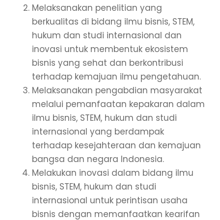
Melaksanakan penelitian yang
berkualitas di bidang ilmu bisnis, STEM,
hukum dan studi internasional dan
inovasi untuk membentuk ekosistem
bisnis yang sehat dan berkontribusi
terhadap kemajuan ilmu pengetahuan.
Melaksanakan pengabdian masyarakat
melalui pemanfaatan kepakaran dalam
ilmu bisnis, STEM, hukum dan studi
internasional yang berdampak
terhadap kesejahteraan dan kemajuan
bangsa dan negara Indonesia.
Melakukan inovasi dalam bidang ilmu
bisnis, STEM, hukum dan studi
internasional untuk perintisan usaha
bisnis dengan memanfaatkan kearifan