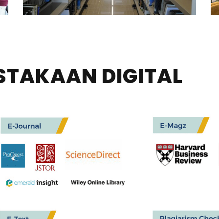
STAKAAN DIGITAL