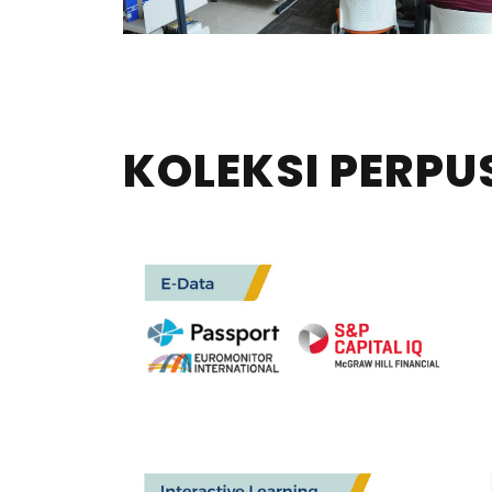
KOLEKSI PERPU