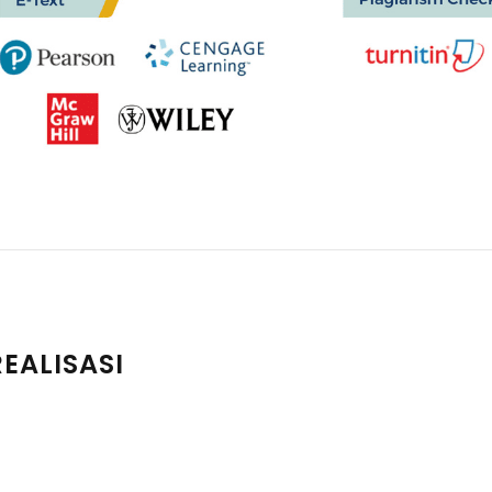
EALISASI