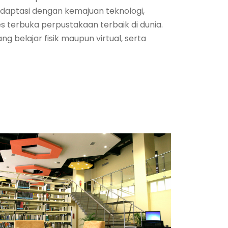
radaptasi dengan kemajuan teknologi,
s terbuka perpustakaan terbaik di dunia.
 belajar fisik maupun virtual, serta