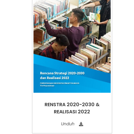
RENSTRA 2020-2030 &
REALISASI 2022
Unduh