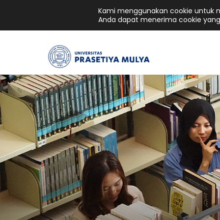
Kami menggunakan cookie untuk me
Anda dapat menerima cookie yang