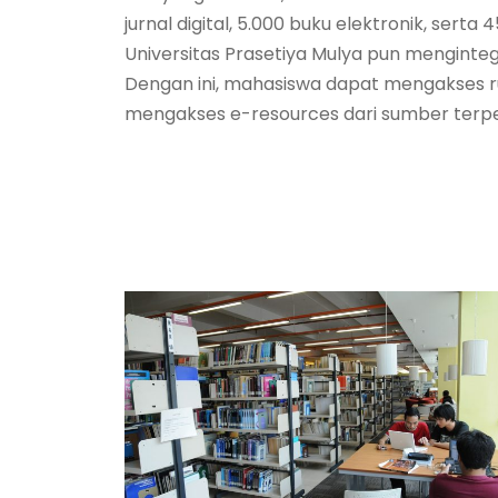
jurnal digital, 5.000 buku elektronik, se
Universitas Prasetiya Mulya pun menginteg
Dengan ini, mahasiswa dapat mengakses rua
mengakses e-resources dari sumber terpe