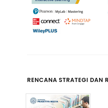
RENCANA STRATEGI DAN R