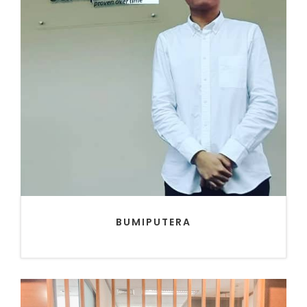
BUMIPUTERA