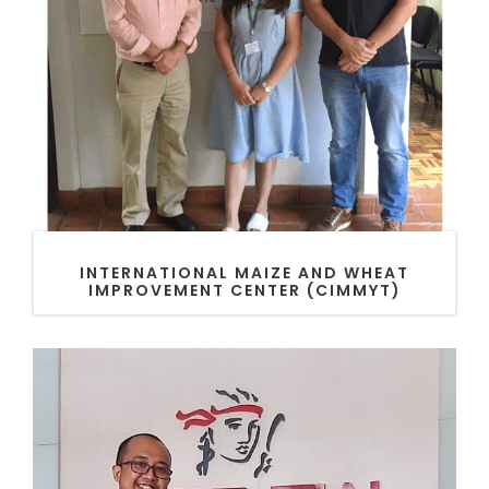
INTERNATIONAL MAIZE AND WHEAT
IMPROVEMENT CENTER (CIMMYT)