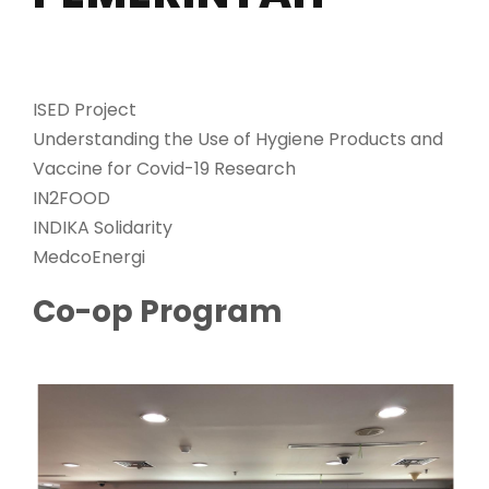
ISED Project
Understanding the Use of Hygiene Products and
Vaccine for Covid-19 Research
IN2FOOD
INDIKA Solidarity
MedcoEnergi
Co-op Program