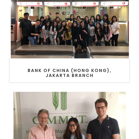
BANK OF CHINA (HONG KONG),
JAKARTA BRANCH