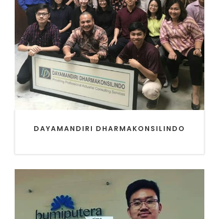
DAYAMANDIRI DHARMAKONSILINDO