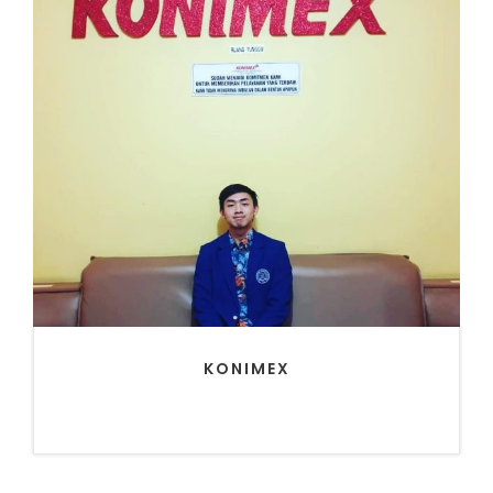
KONIMEX