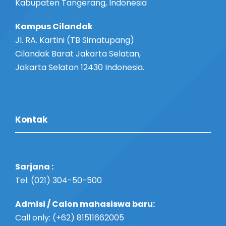
Kabupaten Tangerang, Indonesia
Kampus Cilandak
Jl. RA. Kartini (TB Simatupang)
Cilandak Barat Jakarta Selatan,
Jakarta Selatan 12430 Indonesia.
Kontak
Sarjana :
Tel: (021) 304-50-500
Admisi / Calon mahasiswa baru:
Call only: (+62) 81511662005