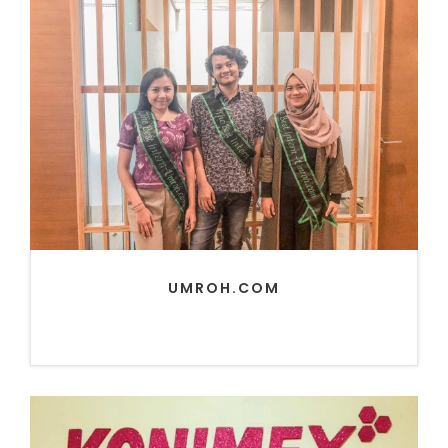
UMROH.COM