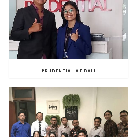
PRUDENTIAL AT BALI