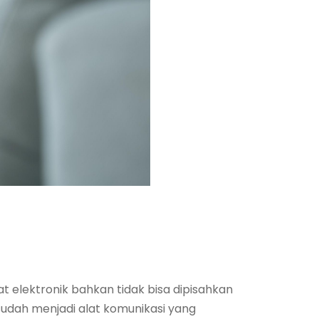
elektronik bahkan tidak bisa dipisahkan
sudah menjadi alat komunikasi yang