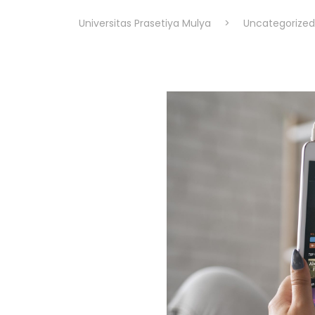
Universitas Prasetiya Mulya
>
Uncategorized