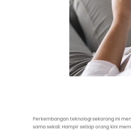
Perkembangan teknologi sekarang ini mem
sama sekali. Hampir setiap orang kini me