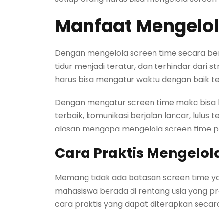
Manfaat Mengelol
Dengan mengelola screen time secara ben
tidur menjadi teratur, dan terhindar dari 
harus bisa mengatur waktu dengan baik te
Dengan mengatur screen time maka bisa bel
terbaik, komunikasi berjalan lancar, lulus
alasan mengapa mengelola screen time p
Cara Praktis Mengelol
Memang tidak ada batasan screen time yang
mahasiswa berada di rentang usia yang pro
cara praktis yang dapat diterapkan secara