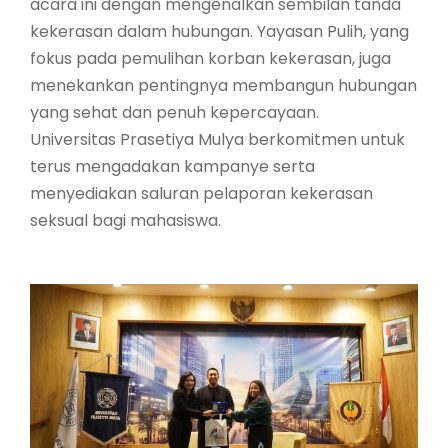
acara ini dengan mengenalkan sembilan tanda
kekerasan dalam hubungan. Yayasan Pulih, yang
fokus pada pemulihan korban kekerasan, juga
menekankan pentingnya membangun hubungan
yang sehat dan penuh kepercayaan.
Universitas Prasetiya Mulya berkomitmen untuk
terus mengadakan kampanye serta
menyediakan saluran pelaporan kekerasan
seksual bagi mahasiswa.