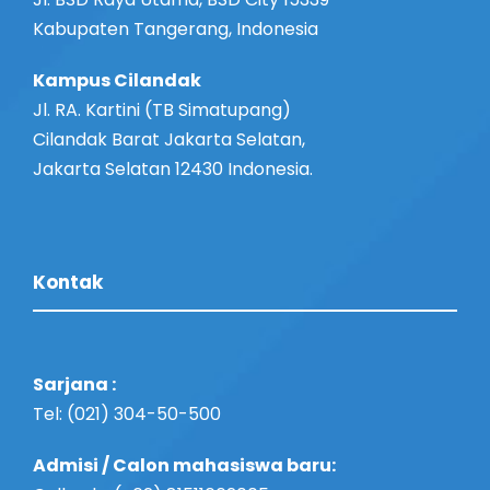
Kabupaten Tangerang, Indonesia
Kampus Cilandak
Jl. RA. Kartini (TB Simatupang)
Cilandak Barat Jakarta Selatan,
Jakarta Selatan 12430 Indonesia.
Kontak
Sarjana :
Tel: (021) 304-50-500
Admisi / Calon mahasiswa baru: