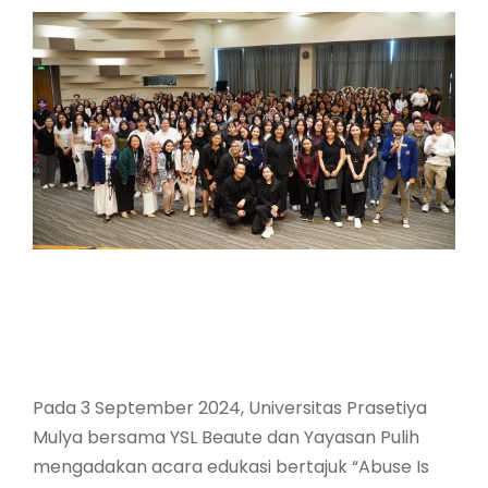
Pada 3 September 2024, Universitas Prasetiya
Mulya bersama YSL Beaute dan Yayasan Pulih
mengadakan acara edukasi bertajuk “Abuse Is