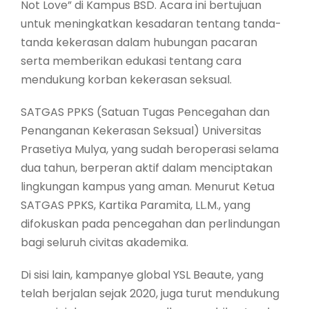
Not Love” di Kampus BSD. Acara ini bertujuan
untuk meningkatkan kesadaran tentang tanda-
tanda kekerasan dalam hubungan pacaran
serta memberikan edukasi tentang cara
mendukung korban kekerasan seksual.
SATGAS PPKS (Satuan Tugas Pencegahan dan
Penanganan Kekerasan Seksual) Universitas
Prasetiya Mulya, yang sudah beroperasi selama
dua tahun, berperan aktif dalam menciptakan
lingkungan kampus yang aman. Menurut Ketua
SATGAS PPKS, Kartika Paramita, LL.M., yang
difokuskan pada pencegahan dan perlindungan
bagi seluruh civitas akademika.
Di sisi lain, kampanye global YSL Beaute, yang
telah berjalan sejak 2020, juga turut mendukung