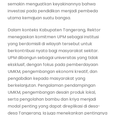
semakin menguatkan keyakinannya bahwa
investasi pada pendidikan menjadi pembeda
utama kemajuan suatu bangsa.
Dalam konteks Kabupaten Tangerang, Rektor
menegaskan komitmen UPM sebagai institusi
yang berdomisili di wilayah tersebut untuk
berkontribusi nyata bagi masyarakat sekitar.
UPM dibangun sebagai universitas yang tidak
eksklusif, dengan fokus pada pemberdayaan
UMKM, pengembangan ekonomi kreatif, dan
pengabdian kepada masyarakat yang
berkelanjutan. Pengalaman pendampingan
UMKM, pengembangan desain produk lokal,
serta pengolahan bambu dan kriya menjadi
modal penting yang dapat direplikasi di desa-
desa Tangerang. Ia juga menekankan pentingnya