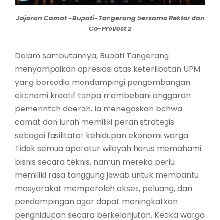
Jajaran Camat -Bupati-Tangerang bersama Rektor dan
Co-Provost 2
Dalam sambutannya, Bupati Tangerang
menyampaikan apresiasi atas keterlibatan UPM
yang bersedia mendampingi pengembangan
ekonomi kreatif tanpa membebani anggaran
pemerintah daerah. Ia menegaskan bahwa
camat dan lurah memiliki peran strategis
sebagai fasilitator kehidupan ekonomi warga.
Tidak semua aparatur wilayah harus memahami
bisnis secara teknis, namun mereka perlu
memiliki rasa tanggung jawab untuk membantu
masyarakat memperoleh akses, peluang, dan
pendampingan agar dapat meningkatkan
penghidupan secara berkelanjutan. Ketika warga