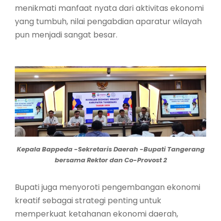
menikmati manfaat nyata dari aktivitas ekonomi
yang tumbuh, nilai pengabdian aparatur wilayah
pun menjadi sangat besar.
Kepala Bappeda -Sekretaris Daerah -Bupati Tangerang
bersama Rektor dan Co-Provost 2
Bupati juga menyoroti pengembangan ekonomi
kreatif sebagai strategi penting untuk
memperkuat ketahanan ekonomi daerah,