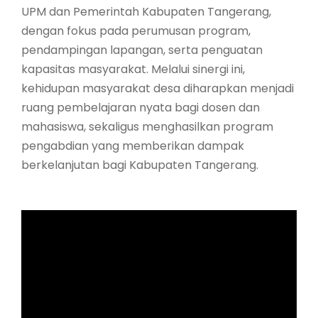
UPM dan Pemerintah Kabupaten Tangerang,
dengan fokus pada perumusan program,
pendampingan lapangan, serta penguatan
kapasitas masyarakat. Melalui sinergi ini,
kehidupan masyarakat desa diharapkan menjadi
ruang pembelajaran nyata bagi dosen dan
mahasiswa, sekaligus menghasilkan program
pengabdian yang memberikan dampak
berkelanjutan bagi Kabupaten Tangerang.