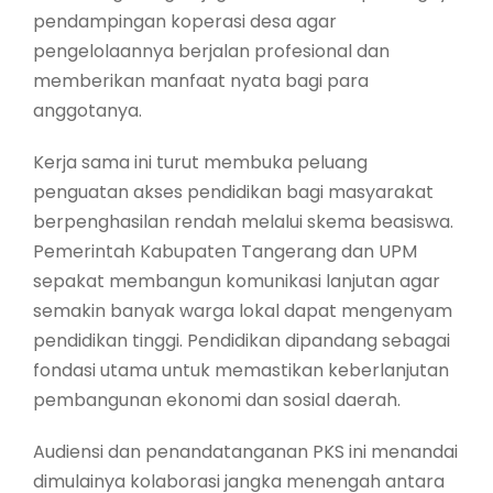
pendampingan koperasi desa agar
pengelolaannya berjalan profesional dan
memberikan manfaat nyata bagi para
anggotanya.
Kerja sama ini turut membuka peluang
penguatan akses pendidikan bagi masyarakat
berpenghasilan rendah melalui skema beasiswa.
Pemerintah Kabupaten Tangerang dan UPM
sepakat membangun komunikasi lanjutan agar
semakin banyak warga lokal dapat mengenyam
pendidikan tinggi. Pendidikan dipandang sebagai
fondasi utama untuk memastikan keberlanjutan
pembangunan ekonomi dan sosial daerah.
Audiensi dan penandatanganan PKS ini menandai
dimulainya kolaborasi jangka menengah antara