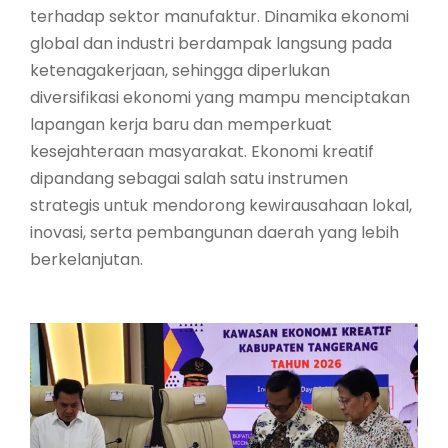
terhadap sektor manufaktur. Dinamika ekonomi
global dan industri berdampak langsung pada
ketenagakerjaan, sehingga diperlukan
diversifikasi ekonomi yang mampu menciptakan
lapangan kerja baru dan memperkuat
kesejahteraan masyarakat. Ekonomi kreatif
dipandang sebagai salah satu instrumen
strategis untuk mendorong kewirausahaan lokal,
inovasi, serta pembangunan daerah yang lebih
berkelanjutan.