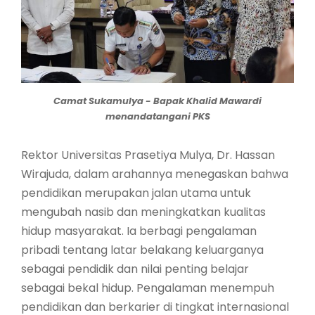
Camat Sukamulya - Bapak Khalid Mawardi
menandatangani PKS
Rektor Universitas Prasetiya Mulya, Dr. Hassan
Wirajuda, dalam arahannya menegaskan bahwa
pendidikan merupakan jalan utama untuk
mengubah nasib dan meningkatkan kualitas
hidup masyarakat. Ia berbagi pengalaman
pribadi tentang latar belakang keluarganya
sebagai pendidik dan nilai penting belajar
sebagai bekal hidup. Pengalaman menempuh
pendidikan dan berkarier di tingkat internasional