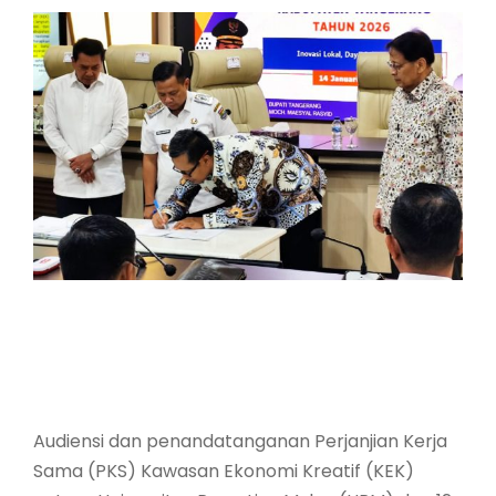
Audiensi dan penandatanganan Perjanjian Kerja
Sama (PKS) Kawasan Ekonomi Kreatif (KEK)