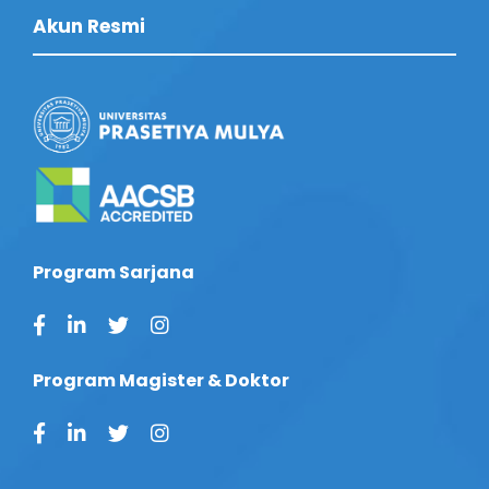
Akun Resmi
Program Sarjana
Program Magister & Doktor