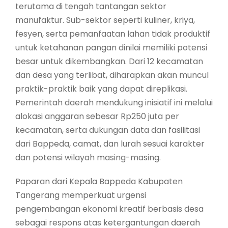
terutama di tengah tantangan sektor
manufaktur. Sub-sektor seperti kuliner, kriya,
fesyen, serta pemanfaatan lahan tidak produktif
untuk ketahanan pangan dinilai memiliki potensi
besar untuk dikembangkan. Dari 12 kecamatan
dan desa yang terlibat, diharapkan akan muncul
praktik-praktik baik yang dapat direplikasi.
Pemerintah daerah mendukung inisiatif ini melalui
alokasi anggaran sebesar Rp250 juta per
kecamatan, serta dukungan data dan fasilitasi
dari Bappeda, camat, dan lurah sesuai karakter
dan potensi wilayah masing-masing.
Paparan dari Kepala Bappeda Kabupaten
Tangerang memperkuat urgensi
pengembangan ekonomi kreatif berbasis desa
sebagai respons atas ketergantungan daerah