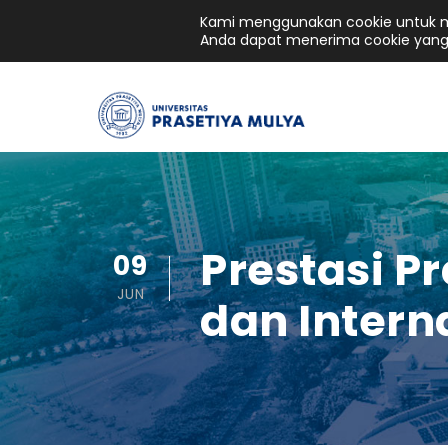
Kami menggunakan cookie untuk me
Anda dapat menerima cookie yang
Prestasi P
09
JUN
dan Interna