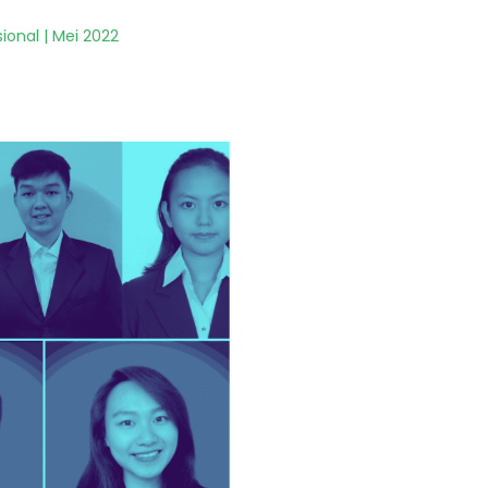
ional | Mei 2022