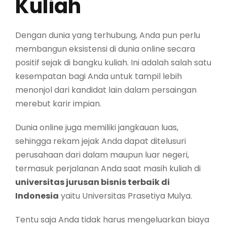
Kuliah
Dengan dunia yang terhubung, Anda pun perlu
membangun eksistensi di dunia online secara
positif sejak di bangku kuliah. Ini adalah salah satu
kesempatan bagi Anda untuk tampil lebih
menonjol dari kandidat lain dalam persaingan
merebut karir impian.
Dunia online juga memiliki jangkauan luas,
sehingga rekam jejak Anda dapat ditelusuri
perusahaan dari dalam maupun luar negeri,
termasuk perjalanan Anda saat masih kuliah di
universitas jurusan bisnis terbaik di
Indonesia
yaitu Universitas Prasetiya Mulya.
Tentu saja Anda tidak harus mengeluarkan biaya