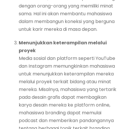
dengan orang-orang yang memiliki minat
sama. Hal ini akan membantu mahasiswa
dalam membangun koneksi yang berguna
untuk karir mereka di masa depan.
Menunjukkan keterampilan melalui
proyek
Media sosial dan platform seperti YouTube
dan Instagram memungkinkan mahasiswa
untuk menunjukkan keterampilan mereka
melalui proyek terkait bidang atau minat
mereka. Misalnya, mahasiswa yang tertarik
pada desain grafis dapat membagikan
karya desain mereka ke platform online,
mahasiswa branding dapat memulai
podcast dan memberikan pandangannya
tentang berbagai topik terkait branding.