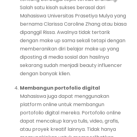
Salah satu kisah sukses berasal dari
Mahasiswa Universitas Prasetiya Mulya yang
bernama Clarissa Caroline Zhang atau biasa
dipanggil Rissa. Awalnya tidak tertarik
dengan make up sama sekali tetapi dengan
memberanikan diri belajar make up yang
diposting di media sosial dan hasilnya
sekarang sudah menjadi beauty influencer
dengan banyak klien.
Membangun portofolio digital
Mahasiswa juga dapat menggunakan
platform online untuk membangun
portofolio digital mereka. Portofolio online
dapat mencakup karya tulis, video, grafis,
atau proyek kreatif lainnya. Tidak hanya