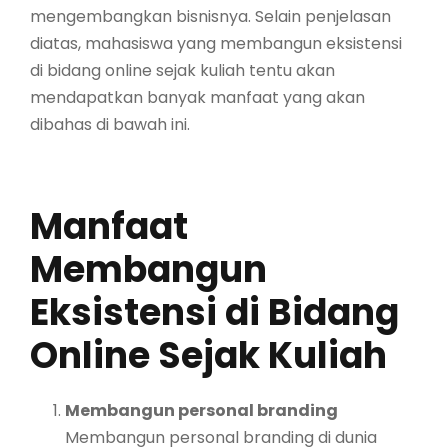
mengembangkan bisnisnya. Selain penjelasan
diatas, mahasiswa yang membangun eksistensi
di bidang online sejak kuliah tentu akan
mendapatkan banyak manfaat yang akan
dibahas di bawah ini.
Manfaat
Membangun
Eksistensi di Bidang
Online Sejak Kuliah
Membangun personal branding
Membangun personal branding di dunia