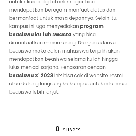
untuk eksis di digital online agar bisa
mendapatkan beragam manfaat diatas dan
bermanfaat untuk masa depannya. Selain itu,
kampus ini juga menyediakan
program
beasiswa kuliah swasta
yang bisa
dimanfaatkan semua orang. Dengan adanya
beasiswa maka calon mahasiswa terpilih akan
mendapatkan beasiswa selama kuliah hingga
lulus menjadi sarjana. Penasaran dengan
beasiswa S1 2023
ini? bisa cek di website resmi
atau datang langsung ke kampus untuk informasi
beasiswa lebih lanjut.
0
SHARES