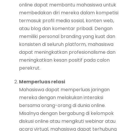
online dapat membantu mahasiswa untuk
membedakan diri mereka dalam kompetisi
termasuk profil media sosial, konten web,
atau blog dan komentar pribadi. Dengan
memiliki personal branding yang kuat dan
konsisten di seluruh platform, mahasiswa
dapat meningkatkan profesionalisme dan
meningkatkan kesan positif pada calon
perekrut.
Memperluas relasi
Mahasiswa dapat memperluas jaringan
mereka dengan melakukan interaksi
bersama orang-orang di dunia online.
Misalnya dengan bergabung di kelompok
diskusi online atau mengikuti webinar atau
acara virtual, mahasiswa dapat terhubung