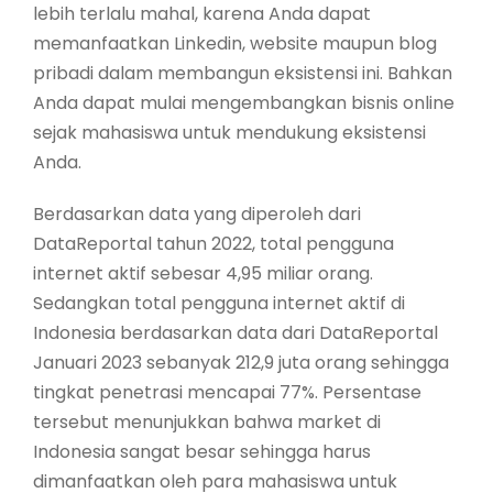
lebih terlalu mahal, karena Anda dapat
memanfaatkan Linkedin, website maupun blog
pribadi dalam membangun eksistensi ini. Bahkan
Anda dapat mulai mengembangkan bisnis online
sejak mahasiswa untuk mendukung eksistensi
Anda.
Berdasarkan data yang diperoleh dari
DataReportal tahun 2022, total pengguna
internet aktif sebesar 4,95 miliar orang.
Sedangkan total pengguna internet aktif di
Indonesia berdasarkan data dari DataReportal
Januari 2023 sebanyak 212,9 juta orang sehingga
tingkat penetrasi mencapai 77%. Persentase
tersebut menunjukkan bahwa market di
Indonesia sangat besar sehingga harus
dimanfaatkan oleh para mahasiswa untuk