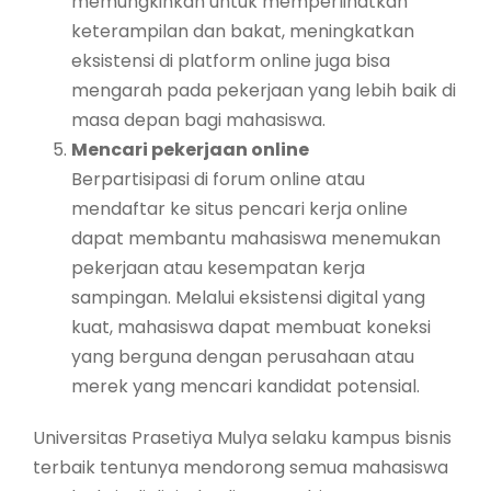
memungkinkan untuk memperlihatkan
keterampilan dan bakat, meningkatkan
eksistensi di platform online juga bisa
mengarah pada pekerjaan yang lebih baik di
masa depan bagi mahasiswa.
Mencari pekerjaan online
Berpartisipasi di forum online atau
mendaftar ke situs pencari kerja online
dapat membantu mahasiswa menemukan
pekerjaan atau kesempatan kerja
sampingan. Melalui eksistensi digital yang
kuat, mahasiswa dapat membuat koneksi
yang berguna dengan perusahaan atau
merek yang mencari kandidat potensial.
Universitas Prasetiya Mulya selaku kampus bisnis
terbaik tentunya mendorong semua mahasiswa