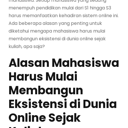
mahasiswa. Setiap mahasiswa yang sedang
menempuh pendidikan mulai dari S1 hingga S3
harus memanfaatkan kehadiran sistem online ini.
Ada beberapa alasan yang penting untuk
diketahui mengapa mahasiswa harus mulai
membangun eksistensi di dunia online sejak
kuliah, apa saja?
Alasan Mahasiswa
Harus Mulai
Membangun
Eksistensi di Dunia
Online Sejak