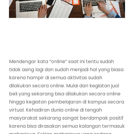
Mendengar kata “online” saat ini tentu sudah
tidak asing lagi dan sudah menjadi hal yang biasa
karena hampir di semua aktivitas sudah
dilakukan secara online. Mulai dari kegiatan jual
beli yang sekarang bisa dilakukan secara online
hingga kegiatan pembelajaran di kampus secara
virtual. Kehadiran dunia online di tengah
masyarakat sekarang sangat berdampak positif
karena bisa dirasakan semua kalangan termasuk