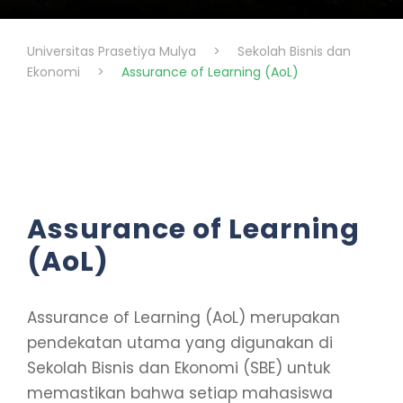
Universitas Prasetiya Mulya
>
Sekolah Bisnis dan
Ekonomi
>
Assurance of Learning (AoL)
Assurance of Learning
(AoL)
Assurance of Learning (AoL) merupakan
pendekatan utama yang digunakan di
Sekolah Bisnis dan Ekonomi (SBE) untuk
memastikan bahwa setiap mahasiswa