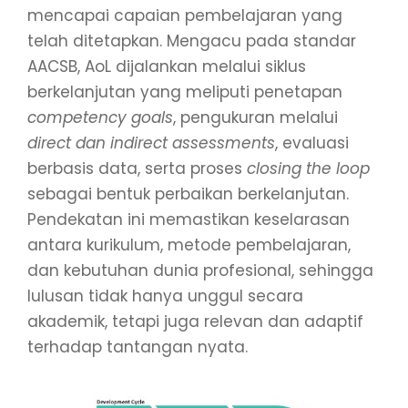
mencapai capaian pembelajaran yang
telah ditetapkan. Mengacu pada standar
AACSB, AoL dijalankan melalui siklus
berkelanjutan yang meliputi penetapan
competency goals
, pengukuran melalui
direct dan indirect assessments
, evaluasi
berbasis data, serta proses
closing the loop
sebagai bentuk perbaikan berkelanjutan.
Pendekatan ini memastikan keselarasan
antara kurikulum, metode pembelajaran,
dan kebutuhan dunia profesional, sehingga
lulusan tidak hanya unggul secara
akademik, tetapi juga relevan dan adaptif
terhadap tantangan nyata.