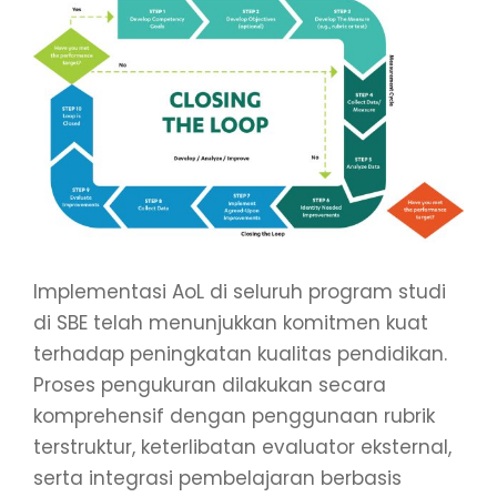
Implementasi AoL di seluruh program studi
di SBE telah menunjukkan komitmen kuat
terhadap peningkatan kualitas pendidikan.
Proses pengukuran dilakukan secara
komprehensif dengan penggunaan rubrik
terstruktur, keterlibatan evaluator eksternal,
serta integrasi pembelajaran berbasis