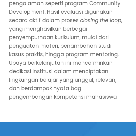
pengalaman seperti program Community
Development. Hasil evaluasi digunakan
secara aktif dalam proses
closing the loop
,
yang menghasilkan berbagai
penyempurnaan kurikulum, mulai dari
penguatan materi, penambahan studi
kasus praktis, hingga program mentoring.
Upaya berkelanjutan ini mencerminkan
dedikasi institusi dalam menciptakan
lingkungan belajar yang unggul, relevan,
dan berdampak nyata bagi
pengembangan kompetensi mahasiswa