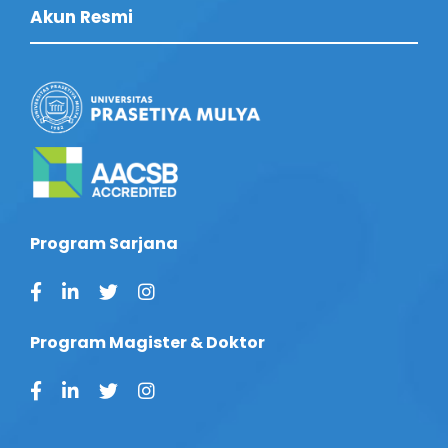
Akun Resmi
Program Sarjana
Program Magister & Doktor