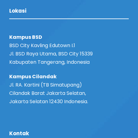
Lokasi
Kampus BSD
BSD City Kavling Edutown I.1
Jl. BSD Raya Utama, BSD City 15339
Kabupaten Tangerang, Indonesia
Kampus Cilandak
Jl. RA. Kartini (TB Simatupang)
Cilandak Barat Jakarta Selatan,
Jakarta Selatan 12430 Indonesia.
Kontak